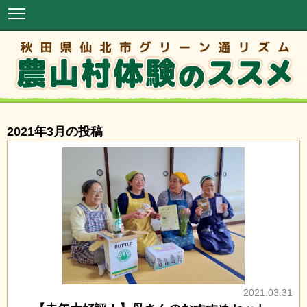
2021年3月の投稿
2021.03.31