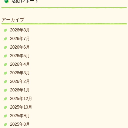
活動レポート
アーカイブ
2026年8月
2026年7月
2026年6月
2026年5月
2026年4月
2026年3月
2026年2月
2026年1月
2025年12月
2025年10月
2025年9月
2025年8月