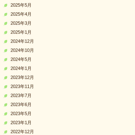
2025年5月
2025年4月
2025年3月
2025年1月
2024年12月
2024年10月
2024年5月
2024年1月
2023年12月
2023年11月
2023年7月
2023年6月
2023年5月
2023年1月
2022年12月