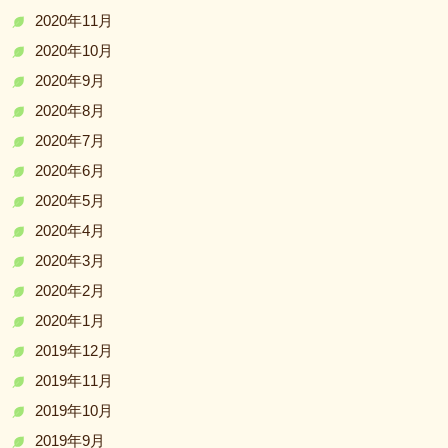
2020年11月
2020年10月
2020年9月
2020年8月
2020年7月
2020年6月
2020年5月
2020年4月
2020年3月
2020年2月
2020年1月
2019年12月
2019年11月
2019年10月
2019年9月