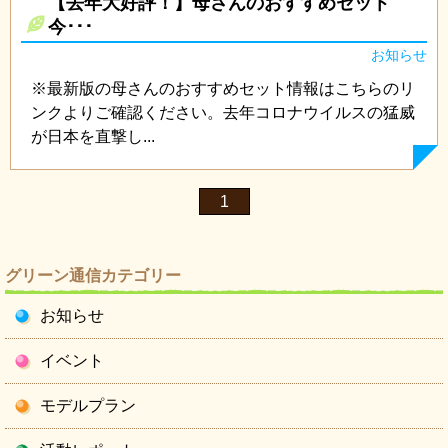
【去年大好評！】母さんのおすすめセット
今･･･
お知らせ
※最新版の母さんのおすすめセット情報はこちらのリ
ンクよりご確認ください。去年コロナウイルスの猛威
が日本を直撃し...
1
グリーン通信カテゴリー
お知らせ
イベント
モデルプラン