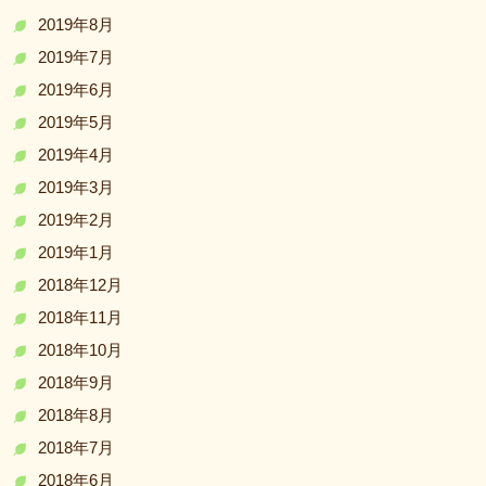
2019年8月
2019年7月
2019年6月
2019年5月
2019年4月
2019年3月
2019年2月
2019年1月
2018年12月
2018年11月
2018年10月
2018年9月
2018年8月
2018年7月
2018年6月