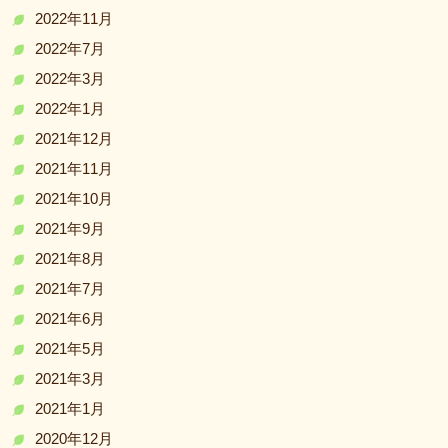
2022年11月
2022年7月
2022年3月
2022年1月
2021年12月
2021年11月
2021年10月
2021年9月
2021年8月
2021年7月
2021年6月
2021年5月
2021年3月
2021年1月
2020年12月