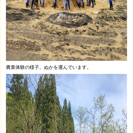
農業体験の様子。ぬかを運んでいます。