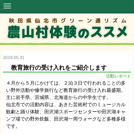
2019.05.31
教育旅行の受け入れをご紹介します
活動レポート
４月から５月にかけては、２泊３日で行われることの多
い野外活動や修学旅行など教育旅行の受け入れ最盛期。
主に岩手県、宮城県、北海道からの中学生です。
仙北市での活動内容は、あきた芸術村でのミュージカル
観劇と踊り体験、田沢湖スポーツセンターや田沢湖キャ
ンプ場での野外炊飯、田沢湖一周ウォークなど多種多様
です。