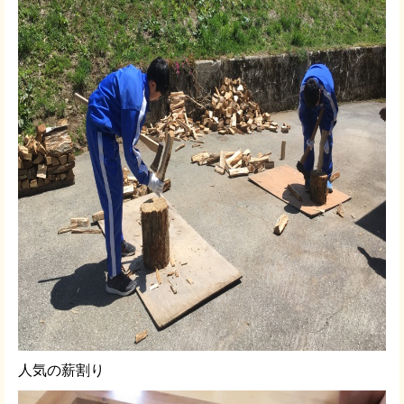
人気の薪割り