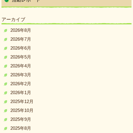
アーカイブ
2026年8月
2026年7月
2026年6月
2026年5月
2026年4月
2026年3月
2026年2月
2026年1月
2025年12月
2025年10月
2025年9月
2025年8月