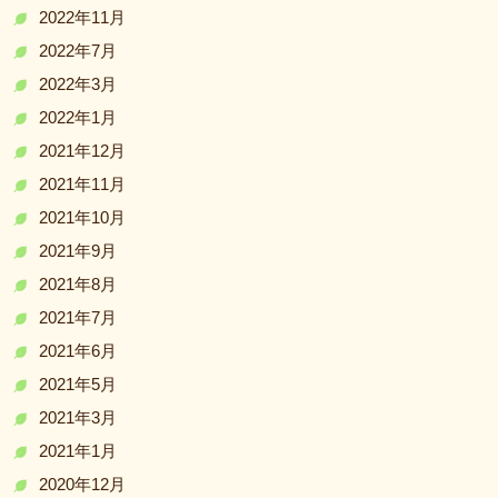
2022年11月
2022年7月
2022年3月
2022年1月
2021年12月
2021年11月
2021年10月
2021年9月
2021年8月
2021年7月
2021年6月
2021年5月
2021年3月
2021年1月
2020年12月