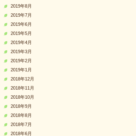
2019年8月
2019年7月
2019年6月
2019年5月
2019年4月
2019年3月
2019年2月
2019年1月
2018年12月
2018年11月
2018年10月
2018年9月
2018年8月
2018年7月
2018年6月