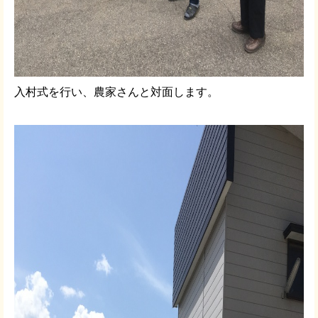
入村式を行い、農家さんと対面します。