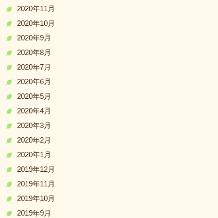
2020年11月
2020年10月
2020年9月
2020年8月
2020年7月
2020年6月
2020年5月
2020年4月
2020年3月
2020年2月
2020年1月
2019年12月
2019年11月
2019年10月
2019年9月