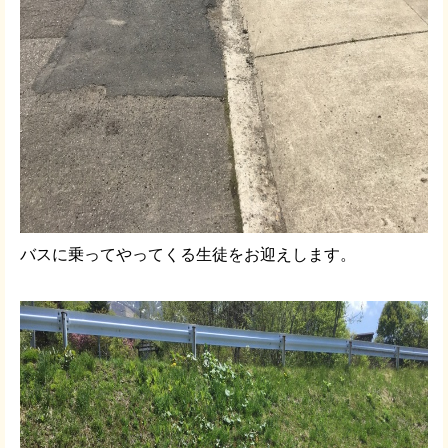
バスに乗ってやってくる生徒をお迎えします。