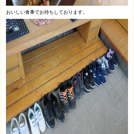
おいしい食事でお待ちしております。