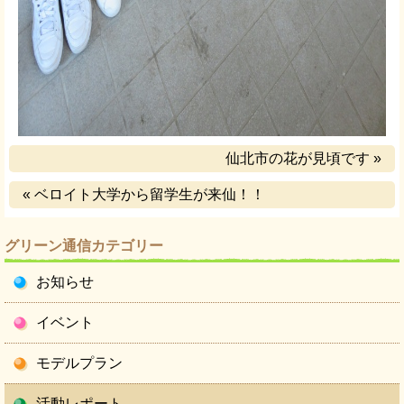
仙北市の花が見頃です »
« ベロイト大学から留学生が来仙！！
グリーン通信カテゴリー
お知らせ
イベント
モデルプラン
活動レポート