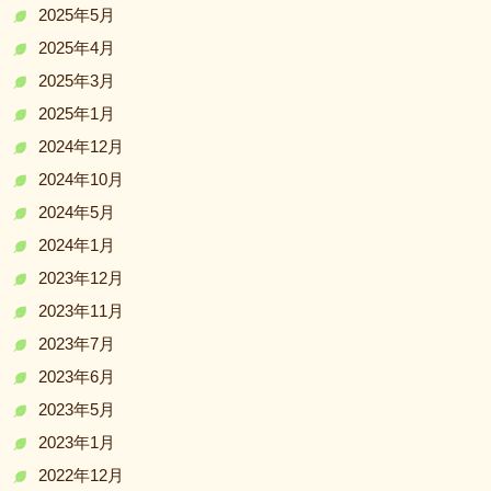
2025年5月
2025年4月
2025年3月
2025年1月
2024年12月
2024年10月
2024年5月
2024年1月
2023年12月
2023年11月
2023年7月
2023年6月
2023年5月
2023年1月
2022年12月