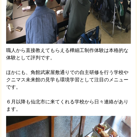
職人から直接教えてもらえる樺細工制作体験は本格的な
体験として評判です。
ほかにも、角館武家屋敷通りでの自主研修を行う学校や
クニマス未来館の見学も環境学習として注目のメニュー
です。
６月以降も仙北市に来てくれる学校から日々連絡があり
ます。