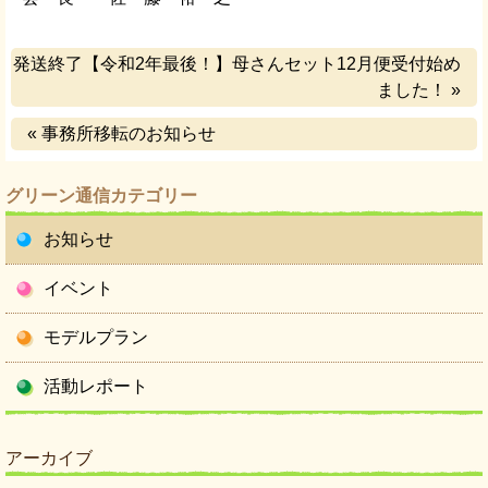
発送終了【令和2年最後！】母さんセット12月便受付始め
ました！ »
« 事務所移転のお知らせ
グリーン通信カテゴリー
お知らせ
イベント
モデルプラン
活動レポート
アーカイブ