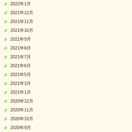
2022年1月
2021年12月
2021年11月
2021年10月
2021年9月
2021年8月
2021年7月
2021年6月
2021年5月
2021年3月
2021年1月
2020年12月
2020年11月
2020年10月
2020年9月