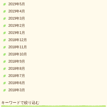
2019年5月
2019年4月
2019年3月
2019年2月
2019年1月
2018年12月
2018年11月
2018年10月
2018年9月
2018年8月
2018年7月
2018年6月
2018年3月
キーワードで絞り込む