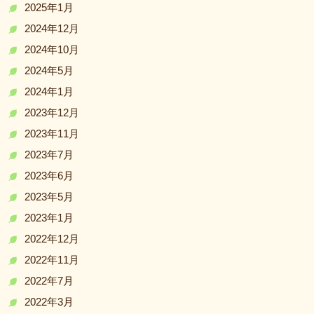
2025年1月
2024年12月
2024年10月
2024年5月
2024年1月
2023年12月
2023年11月
2023年7月
2023年6月
2023年5月
2023年1月
2022年12月
2022年11月
2022年7月
2022年3月