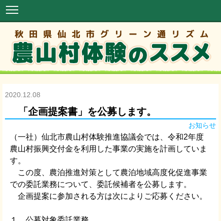
2020.12.08
「企画提案書」を公募します。
お知らせ
（一社）仙北市農山村体験推進協議会では、令和2年度
農山村振興交付金を利用した事業の実施を計画していま
す。
この度、農泊推進対策として農泊地域高度化促進事業
での委託業務について、委託候補者を公募します。
企画提案に参加される方は次によりご応募ください。
１ 公募対象委託業務