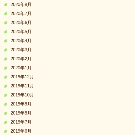
2020年8月
2020年7月
2020年6月
2020年5月
2020年4月
2020年3月
2020年2月
2020年1月
2019年12月
2019年11月
2019年10月
2019年9月
2019年8月
2019年7月
2019年6月