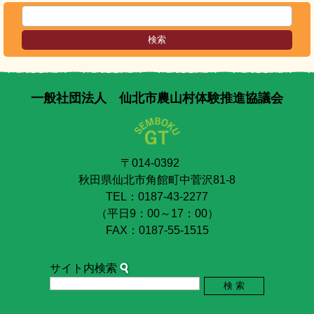
一般社団法人 仙北市農山村体験推進協議会
〒014-0392
秋田県仙北市角館町中菅沢81-8
TEL：0187-43-2277
（平日9：00～17：00）
FAX：0187-55-1515
サイト内検索