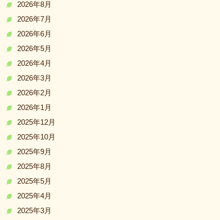
2026年8月
2026年7月
2026年6月
2026年5月
2026年4月
2026年3月
2026年2月
2026年1月
2025年12月
2025年10月
2025年9月
2025年8月
2025年5月
2025年4月
2025年3月