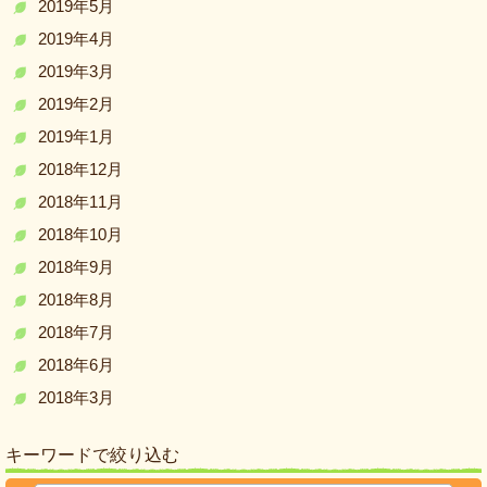
2019年5月
2019年4月
2019年3月
2019年2月
2019年1月
2018年12月
2018年11月
2018年10月
2018年9月
2018年8月
2018年7月
2018年6月
2018年3月
キーワードで絞り込む