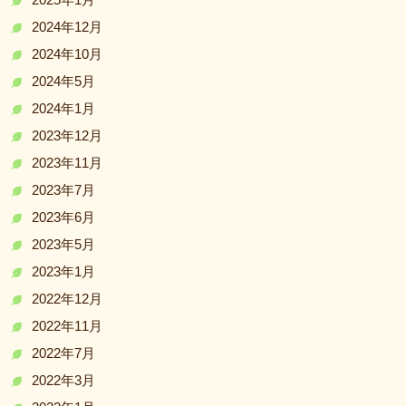
2024年12月
2024年10月
2024年5月
2024年1月
2023年12月
2023年11月
2023年7月
2023年6月
2023年5月
2023年1月
2022年12月
2022年11月
2022年7月
2022年3月