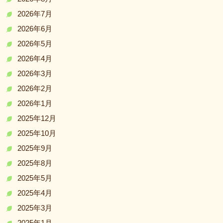
2026年7月
2026年6月
2026年5月
2026年4月
2026年3月
2026年2月
2026年1月
2025年12月
2025年10月
2025年9月
2025年8月
2025年5月
2025年4月
2025年3月
2025年1月