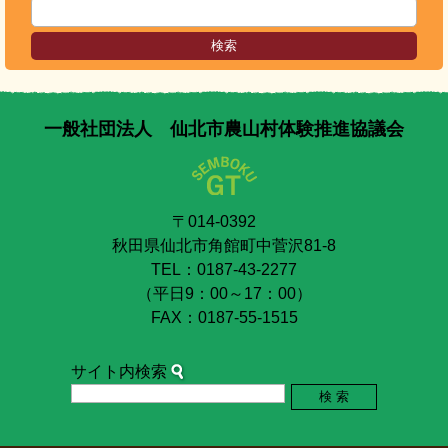
一般社団法人 仙北市農山村体験推進協議会
〒014-0392
秋田県仙北市角館町中菅沢81-8
TEL：0187-43-2277
（平日9：00～17：00）
FAX：0187-55-1515
サイト内検索