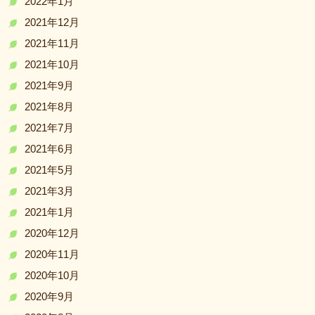
2022年1月
2021年12月
2021年11月
2021年10月
2021年9月
2021年8月
2021年7月
2021年6月
2021年5月
2021年3月
2021年1月
2020年12月
2020年11月
2020年10月
2020年9月