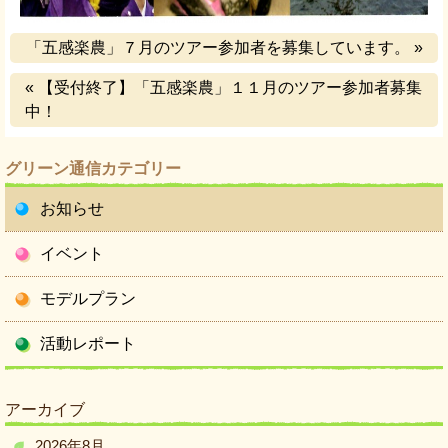
「五感楽農」７月のツアー参加者を募集しています。 »
« 【受付終了】「五感楽農」１１月のツアー参加者募集
中！
グリーン通信カテゴリー
お知らせ
イベント
モデルプラン
活動レポート
アーカイブ
2026年8月