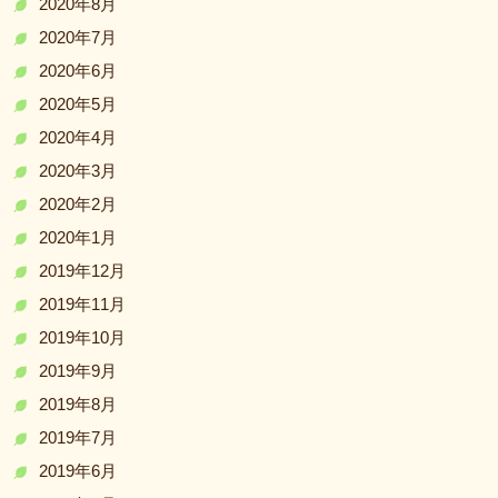
2020年8月
2020年7月
2020年6月
2020年5月
2020年4月
2020年3月
2020年2月
2020年1月
2019年12月
2019年11月
2019年10月
2019年9月
2019年8月
2019年7月
2019年6月